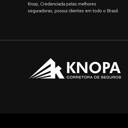
Knop, Credenciada pelas melhores
seguradoras, possui clientes em todo o Brasil.