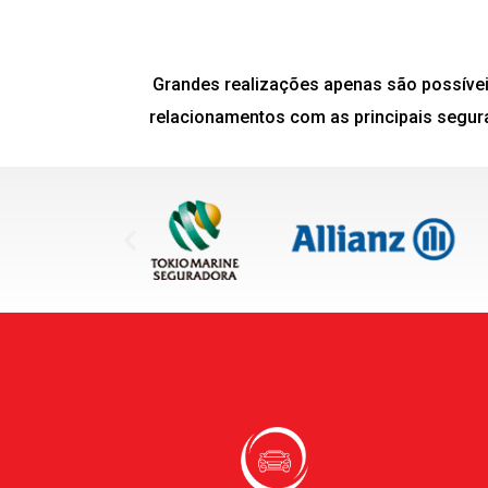
Grandes realizações apenas são possívei
relacionamentos com as principais segura